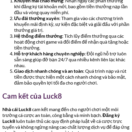
Khuyến mãi chào mừng
: Nhận ngay các phần thưởng
khi đăng ký tài khoản mới, bao gồm tiền thưởng nạp lần
đầu và vòng quay miễn phí.
Ưu đãi thường xuyên
: Tham gia vào các chương trình
khuyến mãi định kỳ, sự kiện đặc biệt và giải đấu với phần
thưởng giá trị.
Hệ thống điểm thưởng
: Tích lũy điểm thưởng qua các
hoạt động chơi game và đổi điểm để nhận quà tặng hoặc
tiền thưởng.
Hỗ trợ khách hàng chuyên nghiệp
: Đội ngũ hỗ trợ luôn
sẵn sàng giúp đỡ bạn 24/7 qua nhiều kênh liên lạc khác
nhau.
Giao dịch nhanh chóng và an toàn
: Quá trình nạp và rút
tiền được thực hiện một cách nhanh chóng và bảo mật,
đảm bảo quyền lợi tối đa cho người chơi.
Cam kết của Luck8
Nhà cái Luck8
cam kết mang đến cho người chơi một môi
trường cá cược an toàn, công bằng và minh bạch.
Đăng ký
Luck8
luôn tuân thủ các quy định pháp luật về cá cược trực
tuyến và không ngừng nâng cao chất lượng dịch vụ để đáp ứng