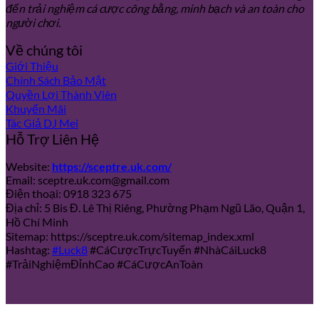
đến trải nghiệm cá cược công bằng, minh bạch và an toàn cho
người chơi.
Về chúng tôi
Giới Thiệu
Chính Sách Bảo Mật
Quyền Lợi Thành Viên
Khuyến Mãi
Tác Giả DJ Mei
Hỗ Trợ Liên Hệ
Website:
https://sceptre.uk.com/
Email:
sceptre.uk.com@gmail.com
Điện thoại: 0918 323 675
Địa chỉ: 5 Bis Đ. Lê Thị Riêng, Phường Phạm Ngũ Lão, Quận 1,
Hồ Chí Minh
Sitemap: https://sceptre.uk.com/sitemap_index.xml
Hashtag:
#Luck8
#CáCượcTrựcTuyến #NhàCáiLuck8
#TrảiNghiệmĐỉnhCao #CáCượcAnToàn