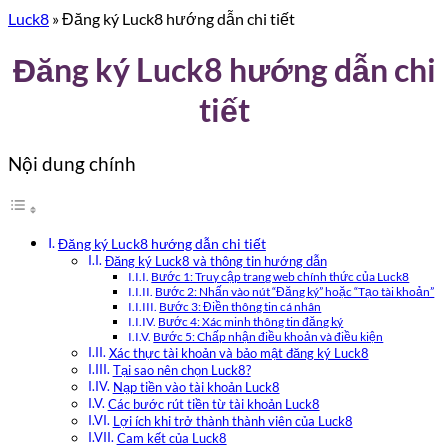
Luck8
»
Đăng ký Luck8 hướng dẫn chi tiết
Đăng ký Luck8 hướng dẫn chi
tiết
Nội dung chính
Đăng ký Luck8 hướng dẫn chi tiết
Đăng ký Luck8 và thông tin hướng dẫn
Bước 1: Truy cập trang web chính thức của Luck8
Bước 2: Nhấn vào nút “Đăng ký” hoặc “Tạo tài khoản”
Bước 3: Điền thông tin cá nhân
Bước 4: Xác minh thông tin đăng ký
Bước 5: Chấp nhận điều khoản và điều kiện
Xác thực tài khoản và bảo mật đăng ký Luck8
Tại sao nên chọn Luck8?
Nạp tiền vào tài khoản Luck8
Các bước rút tiền từ tài khoản Luck8
Lợi ích khi trở thành thành viên của Luck8
Cam kết của Luck8