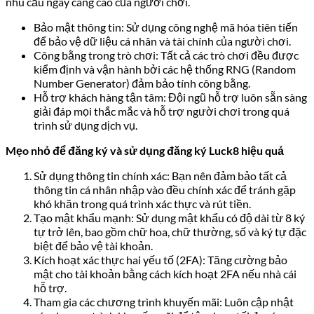
nhu cầu ngày càng cao của người chơi.
Bảo mật thông tin: Sử dụng công nghệ mã hóa tiên tiến
để bảo vệ dữ liệu cá nhân và tài chính của người chơi.
Công bằng trong trò chơi: Tất cả các trò chơi đều được
kiểm định và vận hành bởi các hệ thống RNG (Random
Number Generator) đảm bảo tính công bằng.
Hỗ trợ khách hàng tận tâm: Đội ngũ hỗ trợ luôn sẵn sàng
giải đáp mọi thắc mắc và hỗ trợ người chơi trong quá
trình sử dụng dịch vụ.
Mẹo nhỏ để đăng ký và sử dụng đăng ký Luck8 hiệu quả
Sử dụng thông tin chính xác: Bạn nên đảm bảo tất cả
thông tin cá nhân nhập vào đều chính xác để tránh gặp
khó khăn trong quá trình xác thực và rút tiền.
Tạo mật khẩu mạnh: Sử dụng mật khẩu có độ dài từ 8 ký
tự trở lên, bao gồm chữ hoa, chữ thường, số và ký tự đặc
biệt để bảo vệ tài khoản.
Kích hoạt xác thực hai yếu tố (2FA): Tăng cường bảo
mật cho tài khoản bằng cách kích hoạt 2FA nếu nhà cái
hỗ trợ.
Tham gia các chương trình khuyến mãi: Luôn cập nhật